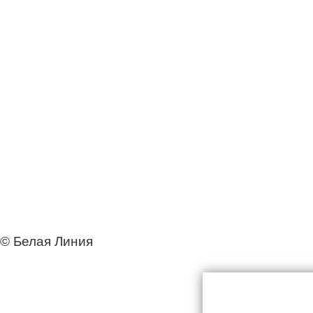
© Белая Линия