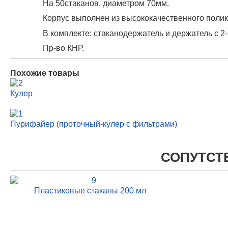
На 50стаканов, диаметром 70мм.
Корпус выполнен из высококачественного полик
В комплекте: стаканодержатель и держатель с 2
Пр-во КНР.
Похожие товары
Кулер
Пурифайер (проточный-кулер с фильтрами)
СОПУТСТ
Пластиковые стаканы 200 мл