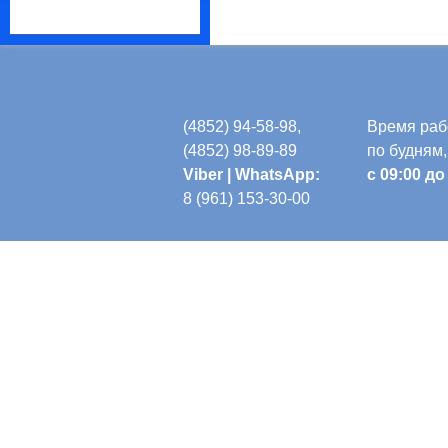
(4852)
94-58-98,
Время раб
(4852)
98-89-89
по будням,
Viber | WhatsApp:
с 09:00 до
8 (961) 153-30-00