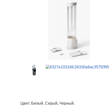
Цвет: Белый, Серый, Черный.