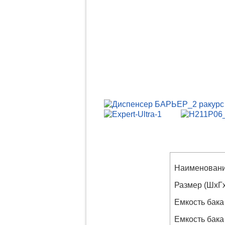
Наименовани
Размер (
Емкость бака
Емкость бака