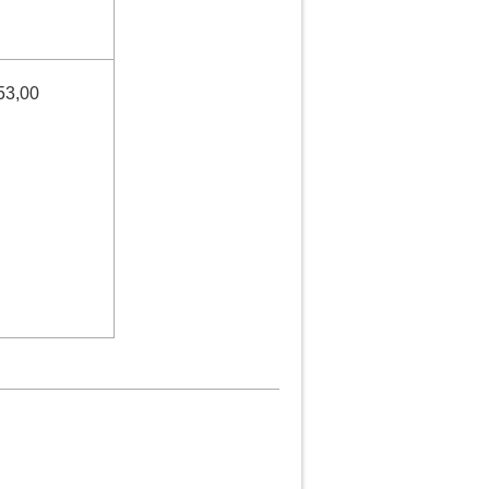
53,00