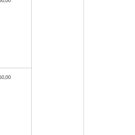
50,00
50,00