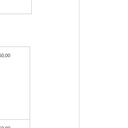
50,00