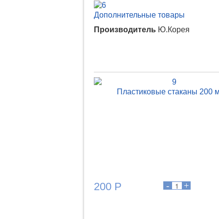
Дополнительные товары
Производитель
Ю.Корея
Пластиковые стаканы 200 
200 Р